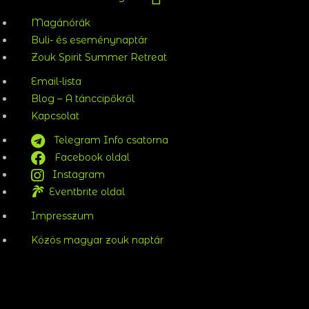
Magánórák
Buli- és eseménynaptár
Zouk Spirit Summer Retreat
Email-lista
Blog – A tánccipőkről
Kapcsolat
Telegram Info csatorna
Facebook oldal
Instagram
Eventbrite oldal
Impresszum
Közös magyar zouk naptár